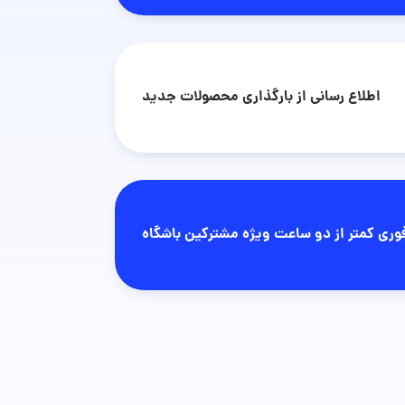
اطلاع رسانی از بارگذاری محصولات جدید
وری کمتر از دو ساعت ویژه مشترکین باشگاه