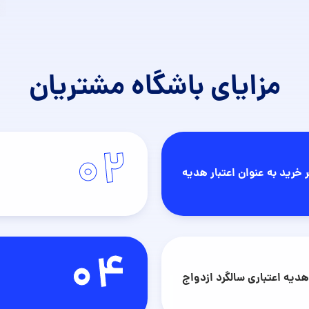
مزایای باشگاه مشتریان
02
04
دیه اعتباری سالگرد ازدواج