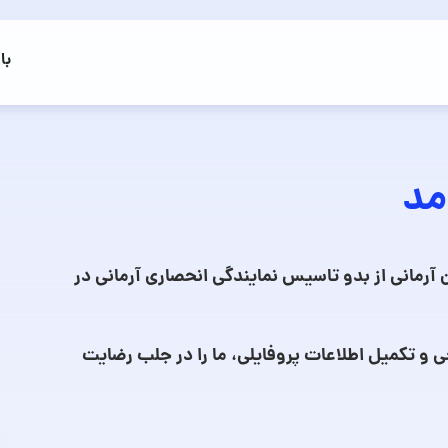
با
مد
 آرمانی از بدو تاسیس نمایندگی انحصاری آرمانی در
ی و تکمیل اطلاعات پروفایلی، ما را در جلب رضایت