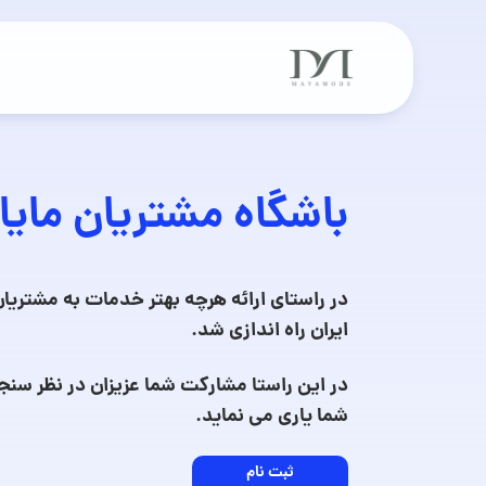
باشگاه مشتریان مایا
در راستای ارائه هرچه بهتر خدمات به مشتریان
ایران راه اندازی شد.
در این راستا مشارکت شما عزیزان در نظر سنج
شما یاری می نماید.
ثبت نام