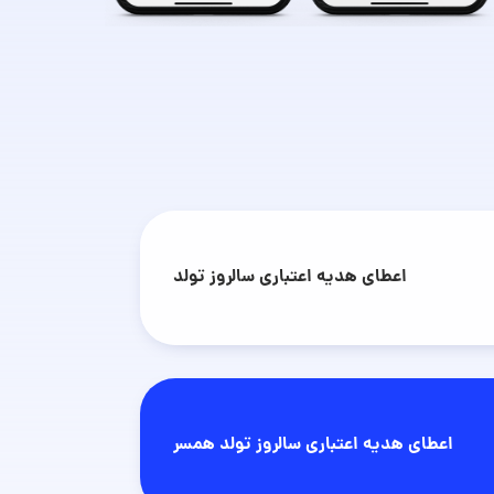
اعطای هدیه اعتباری سالروز تولد
اعطای هدیه اعتباری سالروز تولد همسر