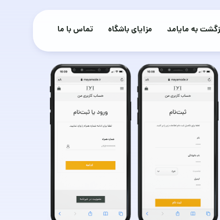
زگشت به مایامد
مزایای باشگاه
تماس با ما