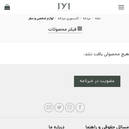
Ski
t
conten
خانه
/
مردانه
/
اکسسوری مردانه
/
لوازم شخصی و سفر
فیلتر محصولات
هیچ محصولی یافت نشد.
عضویت در خبرنامه
مسائل حقوقی و راهنما
درباره ما