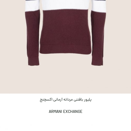
پلیور بافتنی مردانه آرمانی اکسچنج
ARMANI EXCHANGE