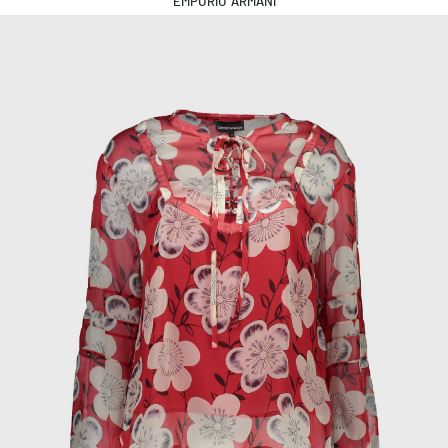
EMPORIO ARMANI