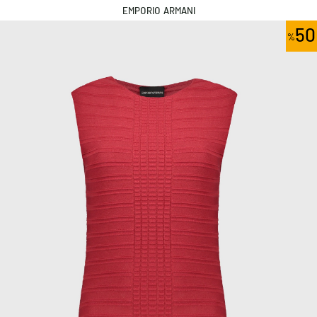
EMPORIO ARMANI
50