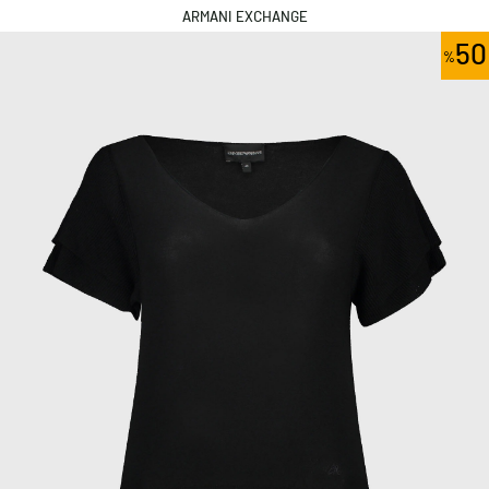
ARMANI EXCHANGE
50