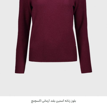
بلوز زنانه آستین بلند آرمانی اکسچنج