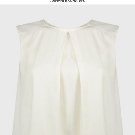
ARMANI EXCHANGE