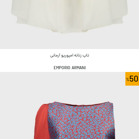
تاپ زنانه امپوریو آرمانی
EMPORIO ARMANI
50