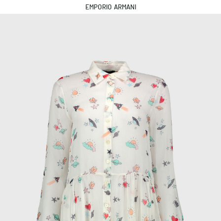
EMPORIO ARMANI