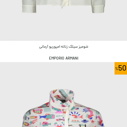
شومیز سیلک زنانه امپوریو آرمانی
EMPORIO ARMANI
50