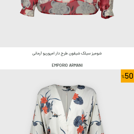
شومیز سیلک شیفون طرح دار امپوریو آرمانی
EMPORIO ARMANI
50