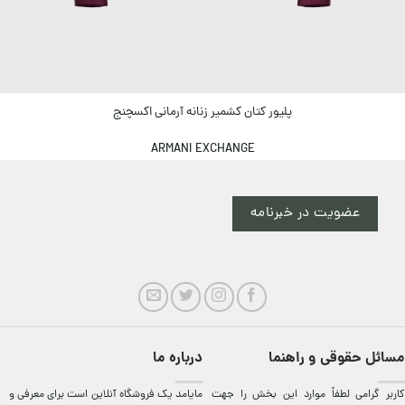
پلیور کتان کشمیر زنانه آرمانی اکسچنج
ARMANI EXCHANGE
عضویت در خبرنامه
مسائل حقوقی و راهنما
درباره ما
کاربر گرامی لطفاً موارد این بخش را جهت
مایامد يک فروشگاه آنلاين است برای معرفی و