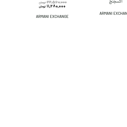
اکسچنج
22,560,000
تومان
11,280,000
تومان
ARMANI EXCHA
ARMANI EXCHANGE