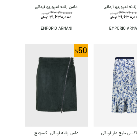
نانه امپوریو آرمانی
دامن زنانه امپوریو آرمانی
43,260,000
43,260,0
تومان
تومان
21,630,000
21,630,0
تومان
تومان
EMPORIO ARMANI
EMPORIO ARMA
50
کسی طرح دار آرمانی
دامن زنانه آرمانی اکسچنج