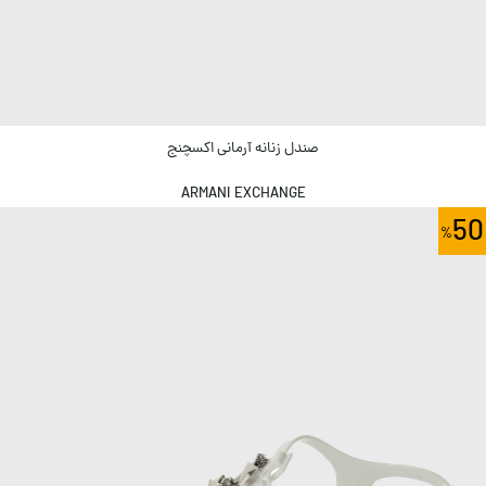
صندل زنانه آرمانی اکسچنج
ARMANI EXCHANGE
50