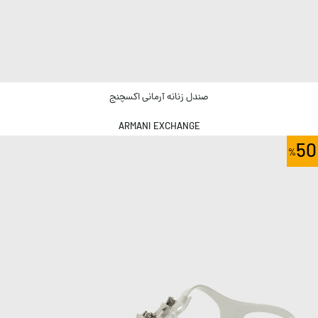
صندل زنانه آرمانی اکسچنج
ARMANI EXCHANGE
50