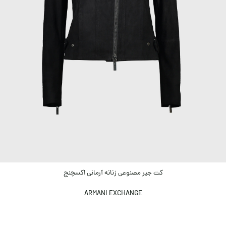
کت جیر مصنوعی زنانه آرمانی اکسچنج
ARMANI EXCHANGE