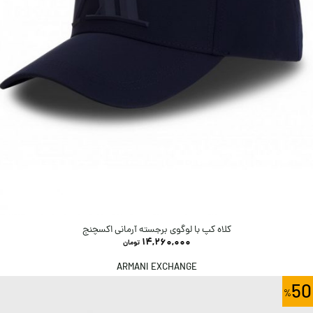
کلاه کپ با لوگوی برجسته آرمانی اکسچنج
14,260,000
تومان
ARMANI EXCHANGE
50