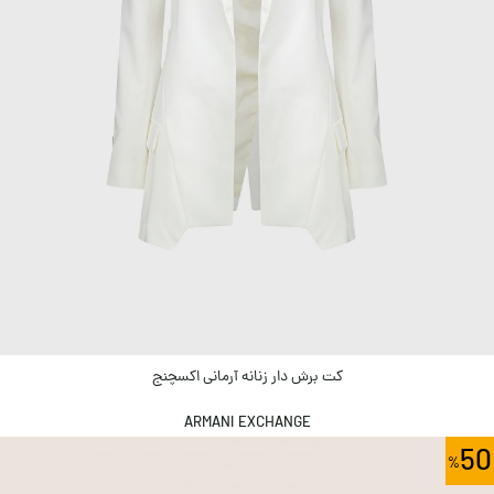
کت برش دار زنانه آرمانی اکسچنج
ARMANI EXCHANGE
50