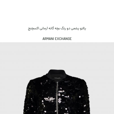
پالتو پشمی دو رنگ بچه گانه آرمانی اکسچنج
ARMANI EXCHANGE