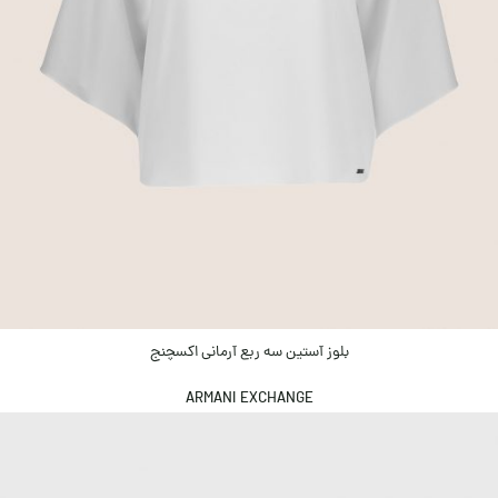
بلوز آستین سه ربع آرمانی اکسچنج
ARMANI EXCHANGE