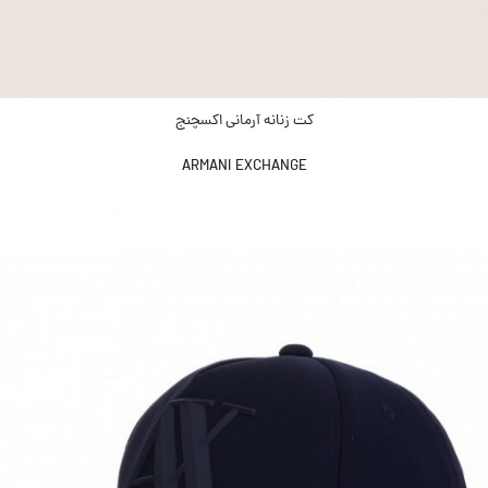
کت زنانه آرمانی اکسچنج
ARMANI EXCHANGE