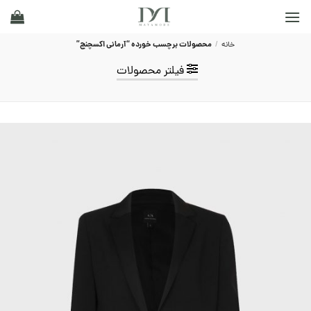
Ski
t
conten
خانه
/
محصولات برچسب خورده “آرمانی اکسچنج”
فیلتر محصولات