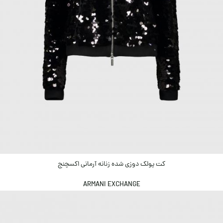
کت پولک دوزی شده زنانه آرمانی اکسچنج
ARMANI EXCHANGE