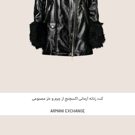
کت زنانه آرمانی اکسچنج از چرم و خز مصنوعی
ARMANI EXCHANGE