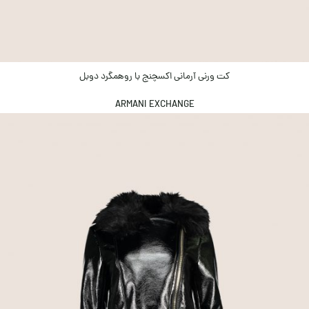
کت ورنی آرمانی اکسچنج با روهمگرد دوبل
ARMANI EXCHANGE