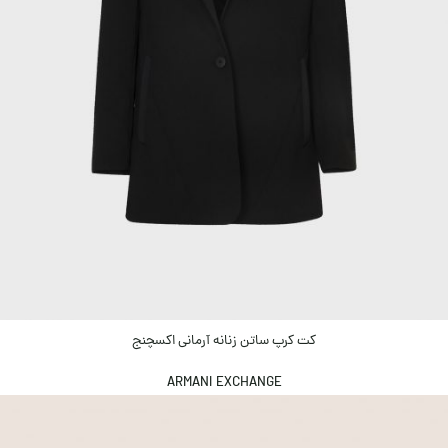
کت کرپ ساتن زنانه آرمانی اکسچنج
ARMANI EXCHANGE