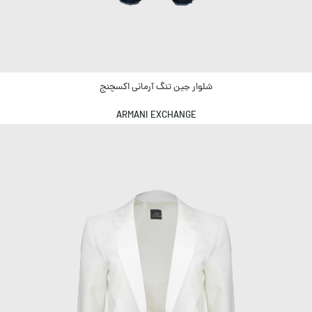
شلوار جین تنگ آرمانی اکسچنج
ARMANI EXCHANGE