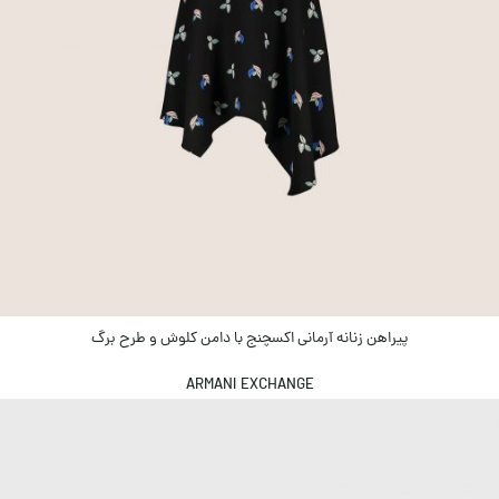
پیراهن زنانه آرمانی اکسچنج با دامن کلوش و طرح برگ
ARMANI EXCHANGE