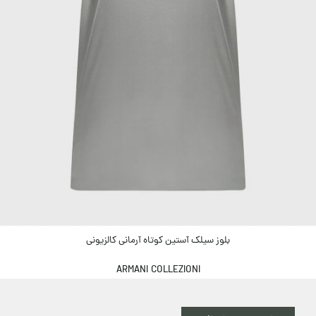
بلوز سیلک آستین کوتاه آرمانی کالزیونی
ARMANI COLLEZIONI