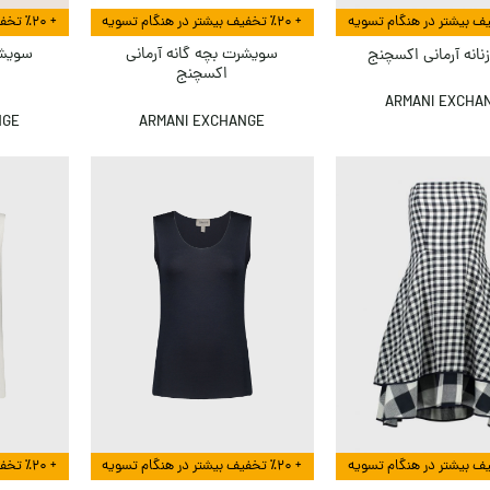
+ ٪۲۰ تخفیف بیشتر در هنگام تسویه
+ ٪۲۰ تخفیف بیشتر در هنگام تسویه
سویشرت بچه گانه آرمانی
سویشر
زنانه آرمانی اکسچنج
اکسچنج
ARMANI EXCHA
NGE
ARMANI EXCHANGE
+ ٪۲۰ تخفیف بیشتر در هنگام تسویه
+ ٪۲۰ تخفیف بیشتر در هنگام تسویه