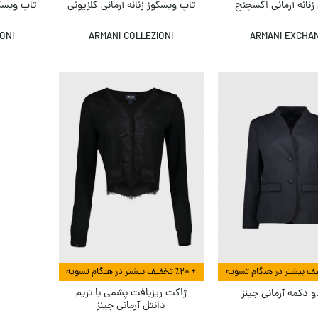
زنانه آرمانی اکسچنج
تاپ ویسکوز زنانه آرمانی کلزیونی
تاپ ویسکو
ONI
ARMANI COLLEZIONI
ARMANI EXCHA
+ ٪۲۰ تخفیف بیشتر در هنگام تسویه
ژاکت ریزبافت پشمی با تریم
 دکمه آرمانی جینز
دانتل آرمانی جینز