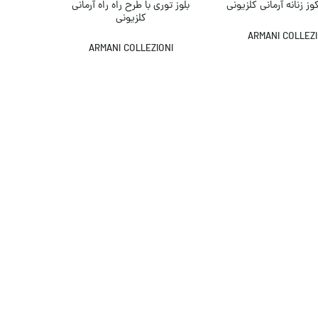
بلوز توری با طرح راه راه آرمانی
ز زنانه آرمانی کلزیونی
کلزیونی
ARMANI COLLEZI
ARMANI COLLEZIONI