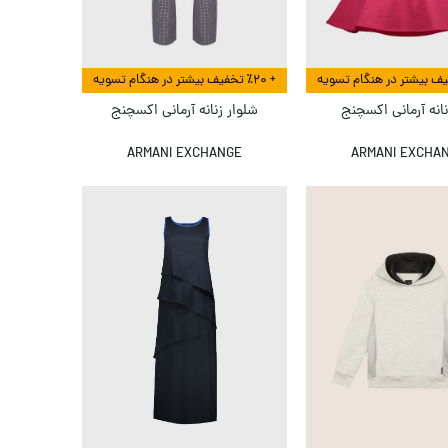
+ ٪۲۰ تخفیف بیشتر در هنگام تسویه
نانه آرمانی اکسچنج
شلوار زنانه آرمانی اکسچنج
ARMANI EXCHANGE
ARMANI EXCHA