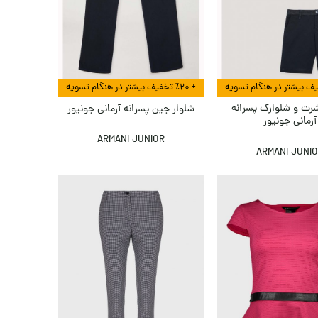
+ ٪۲۰ تخفیف بیشتر در هنگام تسویه
ت و شلوارک پسرانه
شلوار جین پسرانه آرمانی جونیور
آرمانی جونیور
ARMANI JUNIOR
ARMANI JUNI