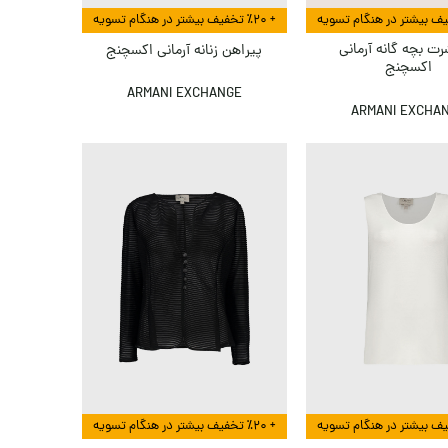
+ ٪۲۰ تخفیف بیشتر در هنگام تسویه
ت بچه گانه آرمانی
پیراهن زنانه آرمانی اکسچنج
اکسچنج
ARMANI EXCHANGE
ARMANI EXCHA
+ ٪۲۰ تخفیف بیشتر در هنگام تسویه