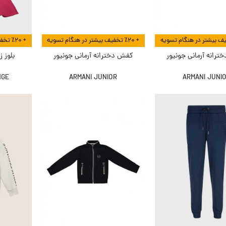
+ ٪۲۰ تخفیف بیشتر در هنگام تسویه
+ ٪۲۰ تخفیف بیشتر در هنگام تسویه
ترانه آرمانی جونیور
کفش دخترانه آرمانی جونیور
بلوز ز
NGE
ARMANI JUNIOR
ARMANI JUNI