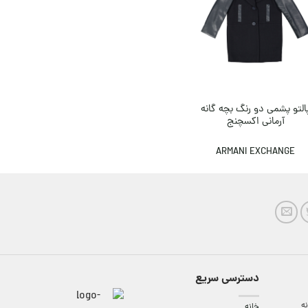
التو پشمی دو رنگ بچه گانه
آرمانی اکسچنج
ARMANI EXCHANGE
دسترسی سریع
ه
خانه