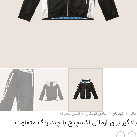
خانه
/
کودکان
/
لباس کودکان
/
لباس پسرانه
بادگیر براق آرمانی اکسچنج با چند رنگ متفاوت