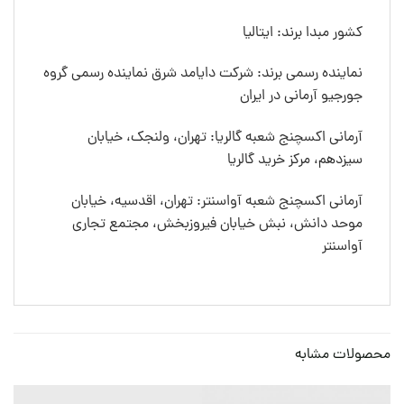
کشور مبدا برند: ایتالیا
نماینده رسمی برند: شرکت دایامد شرق نماینده رسمی گروه
جورجیو آرمانی در ایران
آرمانی اکسچنج شعبه گالریا: تهران، ولنجک، خیابان
سیزدهم، مرکز خرید گالریا
آرمانی اکسچنج شعبه آواسنتر: تهران، اقدسیه، خیابان
موحد دانش، نبش خیابان فیروزبخش، مجتمع تجاری
آواسنتر
محصولات مشابه