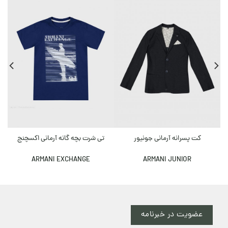
کت پسرانه آرمانی جونیور
تی شرت بچه گانه آرمانی اکسچنج
ARMANI EXCHANGE
ARMANI JUNIOR
عضویت در خبرنامه