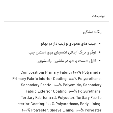
توضیحات
رنگ: مشکی
جیب های عمودی و زیپ دار در پهلو
لوگوی بزرگ آرمانی اکسچنج روی آستین چپ
قابل شست و شو در ماشین لباسشویی
Composition: Primary Fabric: 100% Polyamide,
Primary Fabric Interior Coating: 100% Polyurethane,
Secondary Fabric: 100% Polyamide, Secondary
Fabric Exterior Coating: 100% Polyurethane,
Tertiary Fabric: 100% Polyester, Tertiary Fabric
Interior Coating: 100% Polyurethane, Body Lining:
100% Polyester, Sleeve Lining: 100% Polyester