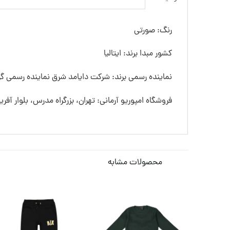
رنگ: صورتی
کشور مبدا برند: ایتالیا
نماینده رسمی برند: شرکت دایامد شرق نماینده رسمی گرو
فروشگاه امپوریو آرمانی: تهران، بزرگراه مدرس، بلوار آفری
محصولات مشابه