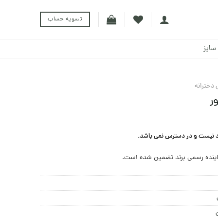
تسویه حساب
سایز
 دخترانه
ر
د نیست و در دسترس نمی باشد.
ینده رسمی برند تضمین شده است.