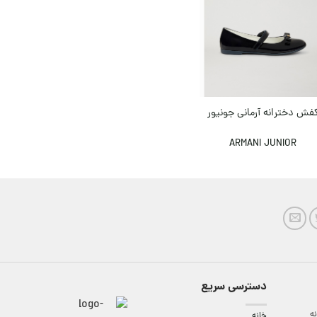
فش دخترانه آرمانی جونیور
ARMANI JUNIOR
دسترسی سریع
ه
خانه