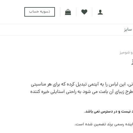
تسویه حساب
سایز
 و شومیز
ی، این لباس را به آیتمی تبدیل کرده که برای هر مناسبتی
رح زیبای آن باعث می شود به راحتی استایلی خیره کننده
د نیست و در دسترس نمی باشد.
ینده رسمی برند تضمین شده است.