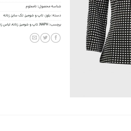
شناسه محصول:
نامعلوم
دسته:
بلوز، تاپ و شومیز
,
تک سایز
,
زنانه
برچسب:
NAPH
,
تاپ و شومیز
,
زنانه
,
لباس زن