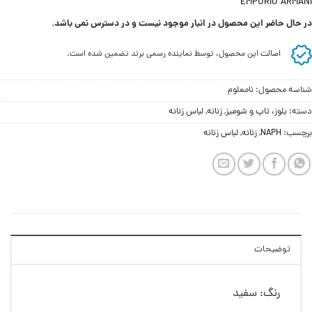
EMPORIO ARMANI
در حال حاضر این محصول در انبار موجود نیست و در دسترس نمی باشد.
اصالت این محصول، توسط نماینده رسمی برند تضمین شده است.
شناسه محصول:
نامعلوم
دسته:
بلوز، تاپ و شومیز
,
زنانه
,
لباس زنانه
برچسب:
NAPH
,
زنانه
,
لباس زنانه
توضیحات
رنگ: سفید