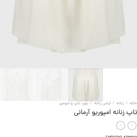
خانه
/
زنانه
/
لباس زنانه
/
بلوز، تاپ و شومیز
تاپ زنانه امپوریو آرمانی