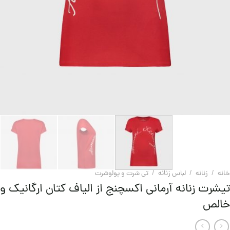
خانه
/
زنانه
/
لباس زنانه
/
تی شرت و پولوشرت
تیشرت زنانه آرمانی اکسچنج از الیاف کتان ارگانیک و
خالص