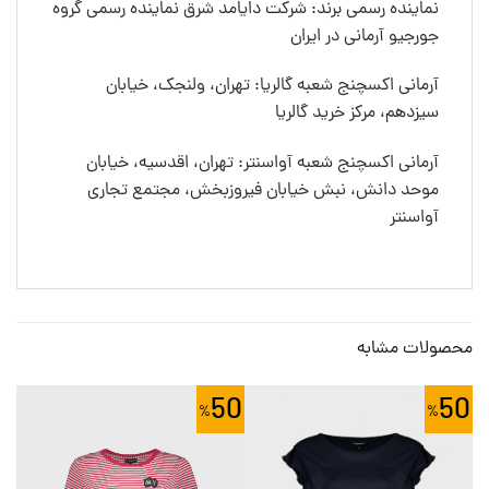
نماینده رسمی برند: شرکت دایامد شرق نماینده رسمی گروه
جورجیو آرمانی در ایران
آرمانی اکسچنج شعبه گالریا: تهران، ولنجک، خیابان
سیزدهم، مرکز خرید گالریا
آرمانی اکسچنج شعبه آواسنتر: تهران، اقدسیه، خیابان
موحد دانش، نبش خیابان فیروزبخش، مجتمع تجاری
آواسنتر
محصولات مشابه
50
50