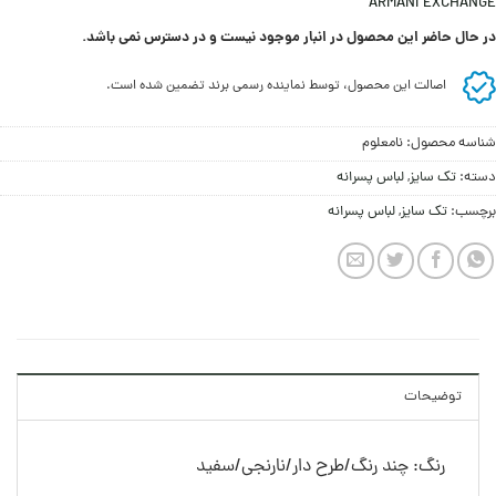
ARMANI EXCHANGE
در حال حاضر این محصول در انبار موجود نیست و در دسترس نمی باشد.
اصالت این محصول، توسط نماینده رسمی برند تضمین شده است.
شناسه محصول:
نامعلوم
دسته:
تک سایز
,
لباس پسرانه
برچسب:
تک سایز
,
لباس پسرانه
توضیحات
رنگ: چند رنگ/طرح دار/نارنجی/سفید