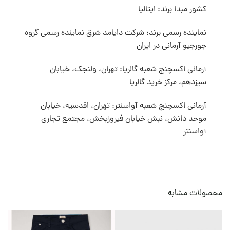
کشور مبدا برند: ایتالیا
نماینده رسمی برند: شرکت دایامد شرق نماینده رسمی گروه
جورجیو آرمانی در ایران
آرمانی اکسچنج شعبه گالریا: تهران، ولنجک، خیابان
سیزدهم، مرکز خرید گالریا
آرمانی اکسچنج شعبه آواسنتر: تهران، اقدسیه، خیابان
موحد دانش، نبش خیابان فیروزبخش، مجتمع تجاری
آواسنتر
محصولات مشابه