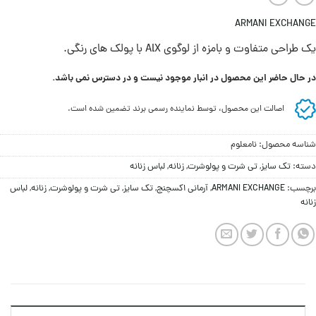
ARMANI EXCHANGE
یک طراحی متفاوت و بامزه از لوگوی AlX با پولک های رنگی.
در حال حاضر این محصول در انبار موجود نیست و در دسترس نمی باشد.
اصالت این محصول، توسط نماینده رسمی برند تضمین شده است.
شناسه محصول:
نامعلوم
دسته:
تک سایز
,
تی شرت و پولوشرت
,
زنانه
,
لباس زنانه
برچسب:
ARMANI EXCHANGE
,
آرمانی اکسچنج
,
تک سایز
,
تی شرت و پولوشرت
,
زنانه
,
لباس
زنانه