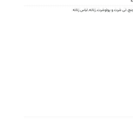
ه
چنج
,
تی شرت و پولوشرت
,
زنانه
,
لباس زنانه