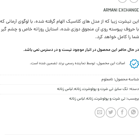
ARMANI EXCHANGE
این تیشرت زیبا که از مدل های کلاسیک الهام گرفته شده، با لوگوی آرمانی که
با حروف پیوسته روی آن منجوق دوزی شده، استایل روزانه خاص و چشم گیر
شما را کامل خواهد کرد.
در حال حاضر این محصول در انبار موجود نیست و در دسترس نمی باشد.
اصالت این محصول، توسط نماینده رسمی برند تضمین شده است.
شناسه محصول:
نامعلوم
دسته:
تک سایز
,
تی شرت و پولوشرت
,
زنانه
,
لباس زنانه
برچسب:
تی شرت و پولوشرت
,
زنانه
,
لباس زنانه