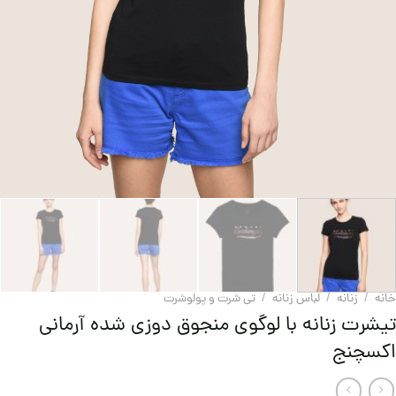
خانه
/
زنانه
/
لباس زنانه
/
تی شرت و پولوشرت
تیشرت زنانه با لوگوی منجوق دوزی شده آرمانی
اکسچنج