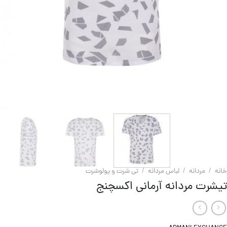
خانه
/
مردانه
/
لباس مردانه
/
تی شرت و پولوشرت
تیشرت مردانه آرمانی اکسچنج