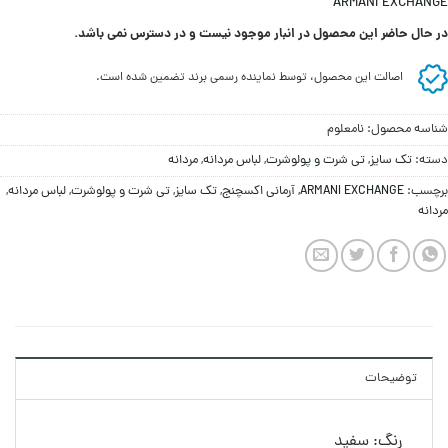
ARMANI EXCHANGE
در حال حاضر این محصول در انبار موجود نیست و در دسترس نمی باشد.
اصالت این محصول، توسط نماینده رسمی برند تضمین شده است.
شناسه محصول:
نامعلوم
دسته:
تک سایز
,
تی شرت و پولوشرت
,
لباس مردانه
,
مردانه
برچسب:
ARMANI EXCHANGE
,
آرمانی اکسچنج
,
تک سایز
,
تی شرت و پولوشرت
,
لباس مردانه
,
مردانه
توضیحات
رنگ: سفید