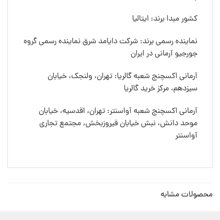
کشور مبدا برند: ایتالیا
نماینده رسمی برند: شرکت دایامد شرق نماینده رسمی گروه
جورجیو آرمانی در ایران
آرمانی اکسچنج شعبه گالریا: تهران، ولنجک، خیابان
سیزدهم، مرکز خرید گالریا
آرمانی اکسچنج شعبه آواسنتر: تهران، اقدسیه، خیابان
موحد دانش، نبش خیابان فیروزبخش، مجتمع تجاری
آواسنتر
محصولات مشابه