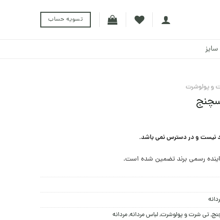
تسویه حساب
سایز
 و پولوشرت
سچنج
د نیست و در دسترس نمی باشد.
ینده رسمی برند تضمین شده است.
دانه
چنج
,
تی شرت و پولوشرت
,
لباس مردانه
,
مردانه