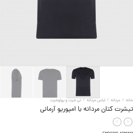
خانه
/
مردانه
/
لباس مردانه
/
تی شرت و پولوشرت
تیشرت کتان مردانه با امپوریو آرمانی