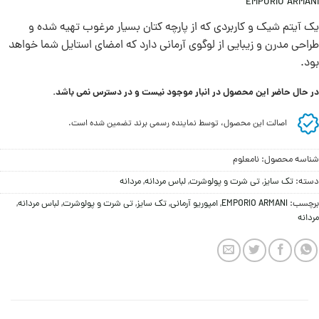
EMPORIO ARMANI
یک آیتم شیک و کاربردی که از پارچه کتان بسیار مرغوب تهیه شده و
طراحی مدرن و زیبایی از لوگوی آرمانی دارد که امضای استایل شما خواهد
بود.
در حال حاضر این محصول در انبار موجود نیست و در دسترس نمی باشد.
اصالت این محصول، توسط نماینده رسمی برند تضمین شده است.
شناسه محصول:
نامعلوم
دسته:
تک سایز
,
تی شرت و پولوشرت
,
لباس مردانه
,
مردانه
برچسب:
EMPORIO ARMANI
,
امپوریو آرمانی
,
تک سایز
,
تی شرت و پولوشرت
,
لباس مردانه
,
مردانه