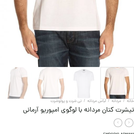
خانه
/
مردانه
/
لباس مردانه
/
تی شرت و پولوشرت
تیشرت کتان مردانه با لوگوی امپوریو آرمانی