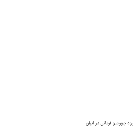
ه جورجیو آرمانی در ایران