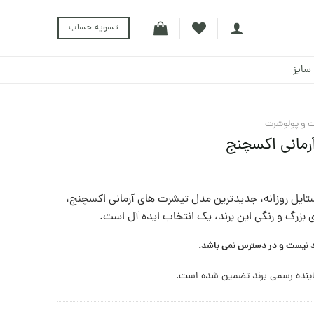
تسویه حساب
سایز
 و پولوشرت
آرمانی اکسچنج
تایل روزانه، جدیدترین مدل تیشرت های آرمانی اکسچنج،
 بزرگ و رنگی اين برند، یک انتخاب ایده آل است.
د نیست و در دسترس نمی باشد.
ینده رسمی برند تضمین شده است.