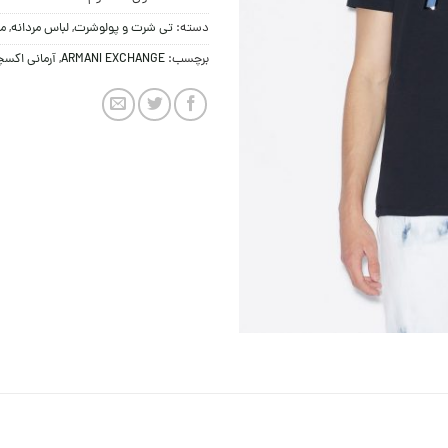
دسته:
تی شرت و پولوشرت
,
لباس مردانه
,
مر
برچسب:
ARMANI EXCHANGE
,
آرمانی اکس