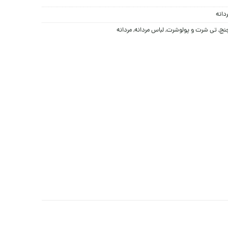
دانه
چنج
,
تی شرت و پولوشرت
,
لباس مردانه
,
مردانه