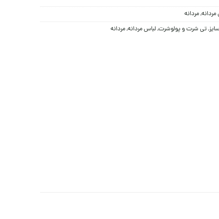
مردانه
,
مردانه
ایز
,
تی شرت و پولوشرت
,
لباس مردانه
,
مردانه