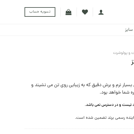
تسویه حساب
سایز
 و پولوشرت
ز
بسیار نرم و برش دقیق که به زیبایی روی تن می نشيند و
 شما خواهد بود.
د نیست و در دسترس نمی باشد.
ینده رسمی برند تضمین شده است.