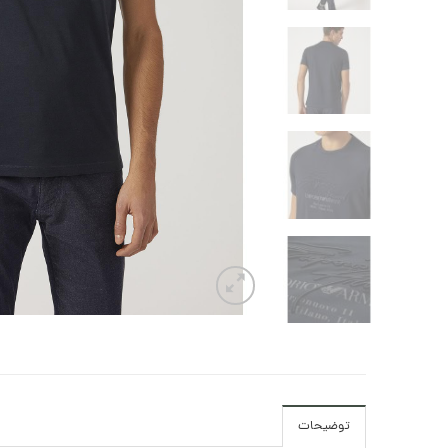
توضیحات