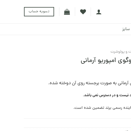
تسویه حساب
سایز
 و پولوشرت
گوی امپوریو آرمانی
 آرمانی به صورت برجسته روی آن دوخته شده.
د نیست و در دسترس نمی باشد.
ینده رسمی برند تضمین شده است.