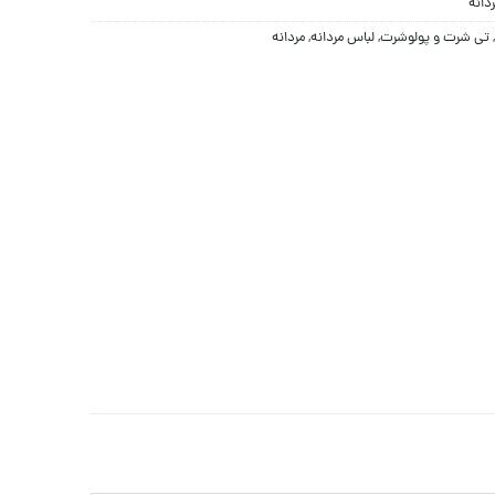
دانه
,
تی شرت و پولوشرت
,
لباس مردانه
,
مردانه