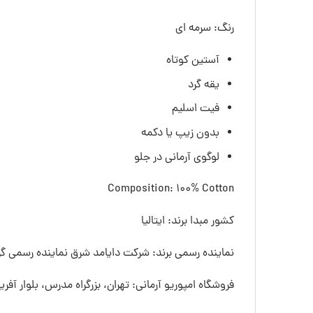
رنگ: سرمه ای
آستین کوتاه
یقه گرد
فیت اسلیم
بدون زیپ یا دکمه
لوگوی آرمانی در جلو
Composition: 100% Cotton
کشور مبدا برند: ایتالیا
نماینده رسمی برند: شرکت دایامد شرق نماینده رسمی گرو
فروشگاه امپوریو آرمانی: تهران، بزرگراه مدرس، بلوار آفری