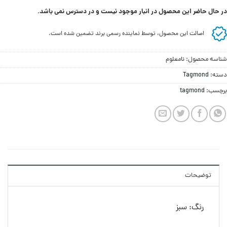
در حال حاضر این محصول در انبار موجود نیست و در دسترس نمی باشد.
اصالت این محصول، توسط نماینده رسمی برند تضمین شده است.
شناسه محصول:
نامعلوم
دسته:
Tagmond
برچسب:
tagmond
توضیحات
رنگ: سبز