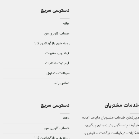
دسترسی سریع
خانه
حساب کاربری من
رویه های بازگرداندن کالا
قوانین و مقررات
فرم ثبت شکایات
سوالات متداول
تماس با ما
خدمات مشتریان
دسترسی سریع
دپارتمان خدمات مشتریان مایامد آماده
خانه
هرگونه پاسخگویی در زمینه‌ی پیگیری،
حساب کاربری من
شکایات، درخواست برگشت سفارش و
رویه های بازگرداندن کالا