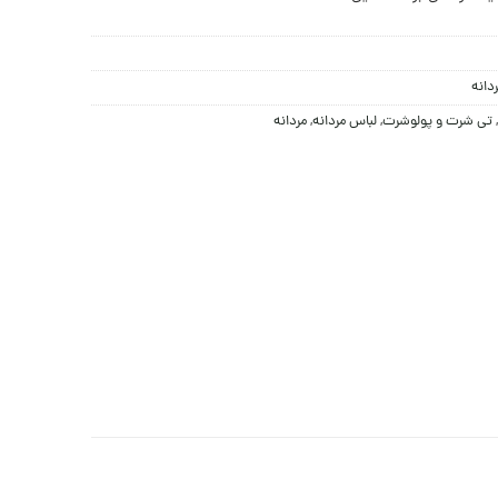
دانه
,
تی شرت و پولوشرت
,
لباس مردانه
,
مردانه