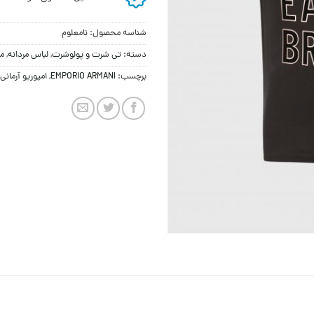
شناسه محصول:
نامعلوم
دسته:
تی شرت و پولوشرت
,
لباس مردانه
,
مر
برچسب:
EMPORIO ARMANI
,
امپوریو آرمانی