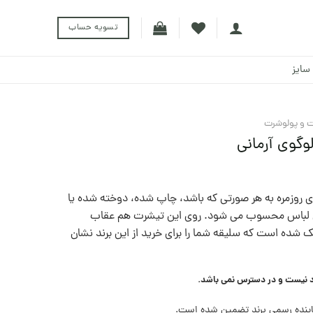
تسویه حساب
سایز
 و پولوشرت
وگوی آرمانی
ای روزمره به هر صورتی که باشد، چاپ شده، دوخته شده یا
ن لباس محسوب می شود. روی این تیشرت هم عقاب
ده است که سلیقه شما را برای خرید از این برند نشان
د نیست و در دسترس نمی باشد.
ینده رسمی برند تضمین شده است.