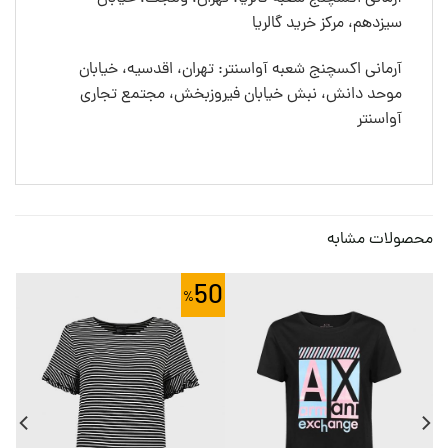
سیزدهم، مرکز خرید گالریا
آرمانی اکسچنج شعبه آواسنتر: تهران، اقدسیه، خیابان
موحد دانش، نبش خیابان فیروزبخش، مجتمع تجاری
آواسنتر
محصولات مشابه
50