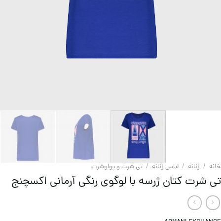
خانه
/
زنانه
/
لباس زنانه
/
تی شرت و پولوشرت
تی شرت کتان ژرسه با لوگوی رنگی آرمانی اکسچنج