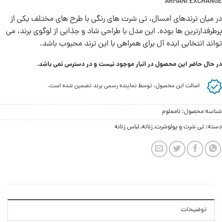
ARMANI EXCHANGE
در میان ترندهای امسال، تی شرت های رنگی با طرح های مختلف یکی از
پرطرفدارترین ها بوده. این مدل با طراحی شاد و جذابی از لوگوی برند، می
تواند انتخابی ایده آل برای همراهی با این ترند محبوب باشد.
در حال حاضر این محصول در انبار موجود نیست و در دسترس نمی باشد.
اصالت این محصول، توسط نماینده رسمی برند تضمین شده است.
شناسه محصول:
نامعلوم
دسته:
تی شرت و پولوشرت
,
زنانه
,
لباس زنانه
توضیحات