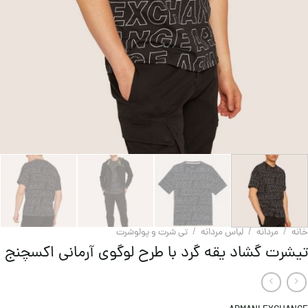
خانه
/
مردانه
/
لباس مردانه
/
تی شرت و پولوشرت
تیشرت گشاد یقه گرد با طرح لوگوی آرمانی اکسچنج