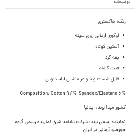
توضیحات
رنگ: خاکستری
لوگوی آرمانی روی سینه
آستین کوتاه
یقه گرد
فیت گشاد
قابل شست و شو در ماشین لباسشویی
Composition: Cotton 94%, Spandex/Elastane 6%
کشور مبدا برند: ایتالیا
نماینده رسمی برند: شرکت دایامد شرق نماینده رسمی گروه
جورجیو آرمانی در ایران