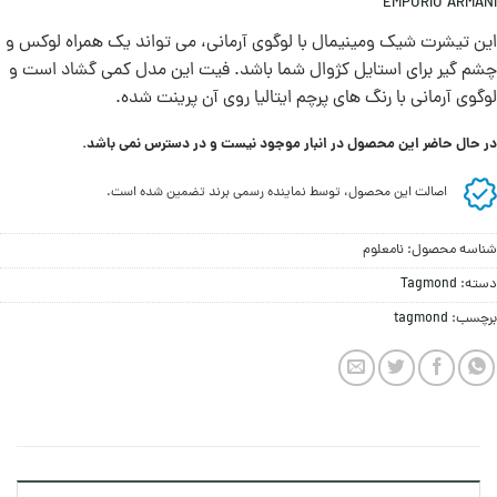
EMPORIO ARMANI
این تیشرت شیک ومینیمال با لوگوی آرمانی، می تواند یک همراه لوکس و
چشم گیر برای استایل کژوال شما باشد. فیت این مدل کمی گشاد است و
لوگوی آرمانی با رنگ های پرچم ایتالیا روی آن پرینت شده.
در حال حاضر این محصول در انبار موجود نیست و در دسترس نمی باشد.
اصالت این محصول، توسط نماینده رسمی برند تضمین شده است.
شناسه محصول:
نامعلوم
دسته:
Tagmond
برچسب:
tagmond