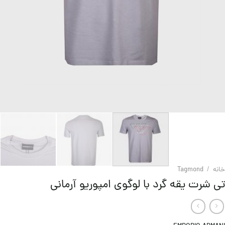
خانه
/
Tagmond
تی شرت یقه گرد با لوگوی امپوریو آرمانی