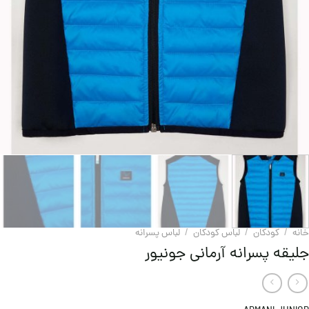
خانه
/
کودکان
/
لباس کودکان
/
لباس پسرانه
جلیقه پسرانه آرمانی جونیور