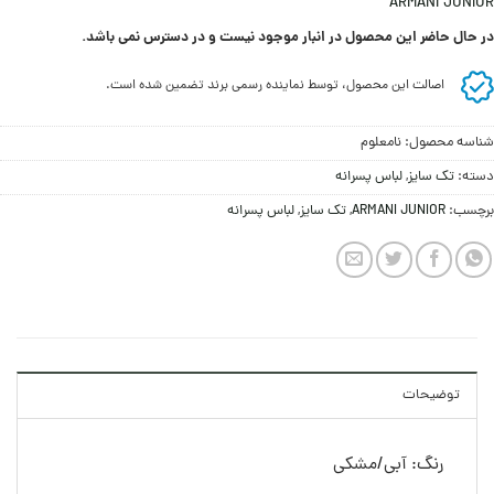
ARMANI JUNIOR
در حال حاضر این محصول در انبار موجود نیست و در دسترس نمی باشد.
اصالت این محصول، توسط نماینده رسمی برند تضمین شده است.
شناسه محصول:
نامعلوم
دسته:
تک سایز
,
لباس پسرانه
برچسب:
ARMANI JUNIOR
,
تک سایز
,
لباس پسرانه
توضیحات
رنگ: آبی/مشکی