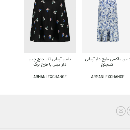
دامن آرمانی اکسچنج چین
امن ماکسی طرح دار آرمانی
دامن زنا
دار مینی با طرح برگ
اکسچنج
,000
000
ARMANI EXCHANGE
ARMANI EXCHANGE
ANGE