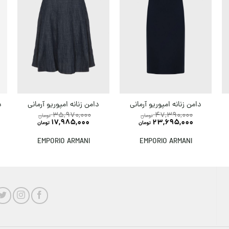
د
دامن زنانه امپوریو آرمانی
دامن زنانه امپوریو آرمانی
35,970,000
47,390,000
تومان
تومان
17,985,000
23,695,000
تومان
تومان
EMPORIO ARMANI
EMPORIO ARMANI