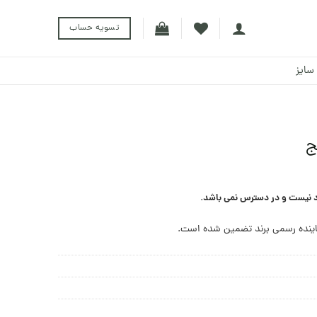
تسویه حساب
سایز
ج
د نیست و در دسترس نمی باشد.
ینده رسمی برند تضمین شده است.