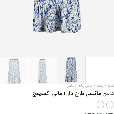
خانه
/
زنانه
/
لباس زنانه
/
دامن
دامن ماکسی طرح دار آرمانی اکسچنج