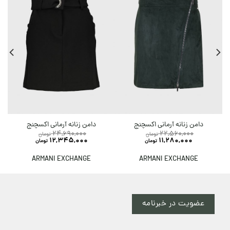
دامن زنانه آرمانی اکسچنج
دامن زنانه آرمانی اکسچنج
24,690,000
22,560,000
تومان
تومان
12,345,000
11,280,000
تومان
تومان
ARMANI EXCHANGE
ARMANI EXCHANGE
عضویت در خبرنامه