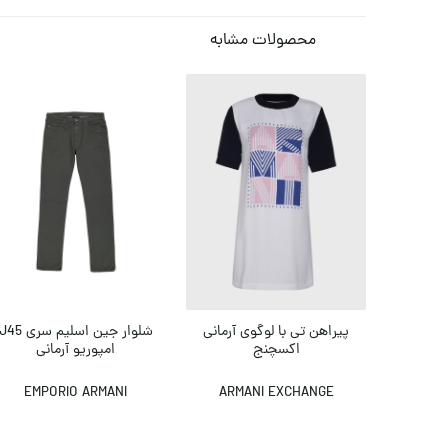
محصولات مشابه
پیراهن تی با لوگوی آرمانی
شلوار جین اسلیم سری 45
اکسچنج
امپوریو آرمانی
EMPORIO ARMANI
ARMANI EXCHANGE