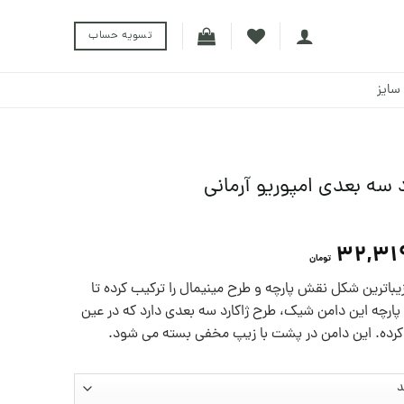
تسویه حساب
سایز
 سه بعدی امپوریو آرمانی
32,31
تومان
زیباترین شکل نقش پارچه و طرح مینیمال را ترکیب کرده تا
 پارچه این دامن شیک، طرح ژاکارد سه بعدی دارد که در عین
د کرده. این دامن در پشت با زیپ مخفی بسته می شود.