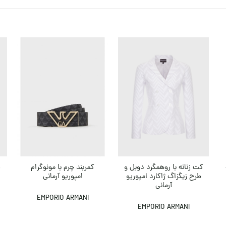
کمربند چرم با مونوگرام
J
کت زنانه با روهمگرد دوبل و
ش
امپوریو آرمانی
طرح زیگزاگ ژاکارد امپوریو
آرمانی
EMPORIO ARMANI
EMPORIO ARMANI