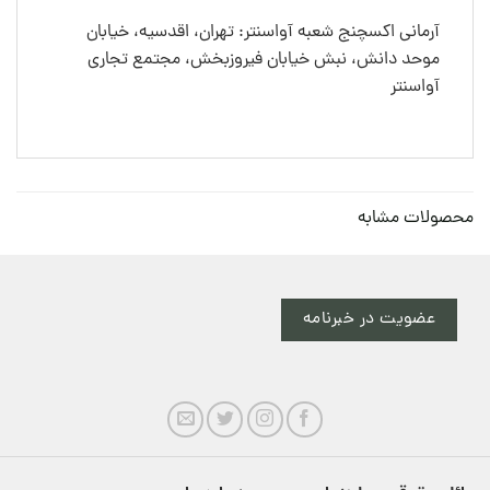
آرمانی اکسچنج شعبه آواسنتر: تهران، اقدسیه، خیابان
موحد دانش، نبش خیابان فیروزبخش، مجتمع تجاری
آواسنتر
محصولات مشابه
عضویت در خبرنامه