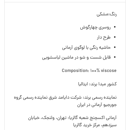
رنگ:مشکی
روسری چهارگوش
طرح دار
حاشیه رنگی با لوگوی آرمانی
قابل شست و شو در ماشین لباسشویی
Composition: 100% viscose
کشور مبدا برند: ایتالیا
نماینده رسمی برند: شرکت دایامد شرق نماینده رسمی گروه
جورجیو آرمانی در ایران
آرمانی اکسچنج شعبه گالریا: تهران، ولنجک، خیابان
سیزدهم، مرکز خرید گالریا