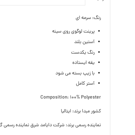
رنگ: سرمه ای
پرینت لوگوی روی سینه
آستین بلند
رنگ یکدست
یقه ایستاده
با زیپ بسته می شود
آستر کامل
Composition: 100% Polyester
کشور مبدا برند: ایتالیا
نماینده رسمی برند: شرکت دایامد شرق نماینده رسمی گرو