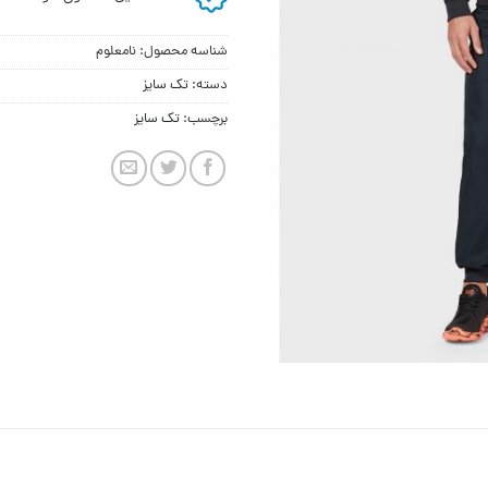
شناسه محصول:
نامعلوم
دسته:
تک سایز
برچسب:
تک سایز