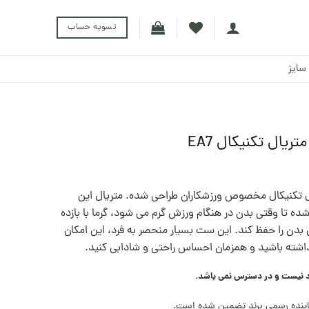
تسویه حساب
سایز
 تکنیکال مخصوص ورزشکاران طراحی شده. متریال این
EA طوری تهیه شده تا وقتی بدن در هنگام ورزش گرم می شود، گرما با بازده
دن را حفظ کند. این ست بسیار منحصر به فرد، این امکان
 داشته باشید و همزمان احساس راحتی و شادابی کنید.
د نیست و در دسترس نمی باشد.
ینده رسمی برند تضمین شده است.