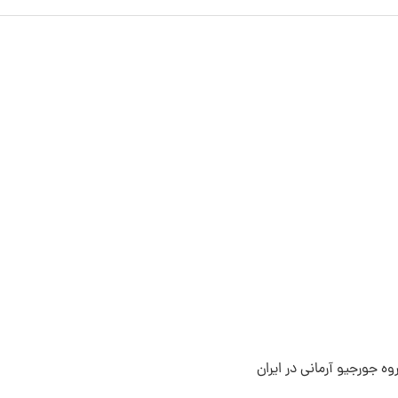
ه جورجیو آرمانی در ایران