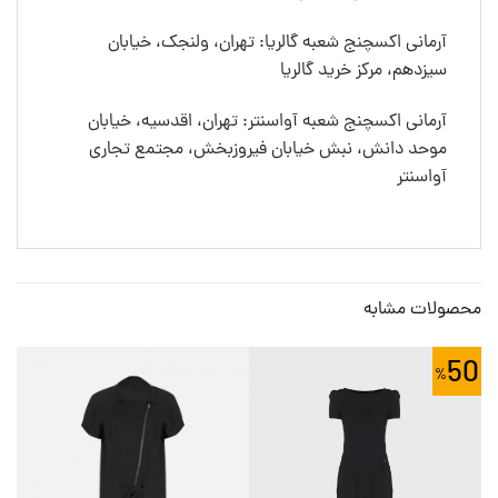
آرمانی اکسچنج شعبه گالریا: تهران، ولنجک، خیابان
سیزدهم، مرکز خرید گالریا
آرمانی اکسچنج شعبه آواسنتر: تهران، اقدسیه، خیابان
موحد دانش، نبش خیابان فیروزبخش، مجتمع تجاری
آواسنتر
محصولات مشابه
50