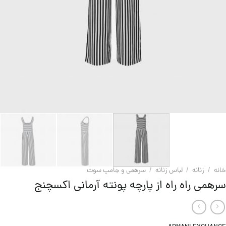
خانه
/
زنانه
/
لباس زنانه
/
سرهمی و جامپ سوت
سرهمی راه راه از پارچه پونته آرمانی اکسچنج