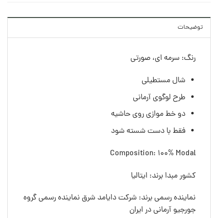
توضیحات
رنگ: سرمه ای، صورتی
شال مستطیلی
طرح لوگوی آرمانی
دو خط موازی روی حاشیه
فقط با دست شسته شود
Composition: 100% Modal
کشور مبدا برند: ایتالیا
نماینده رسمی برند: شرکت دایامد شرق نماینده رسمی گروه
جورجیو آرمانی در ایران