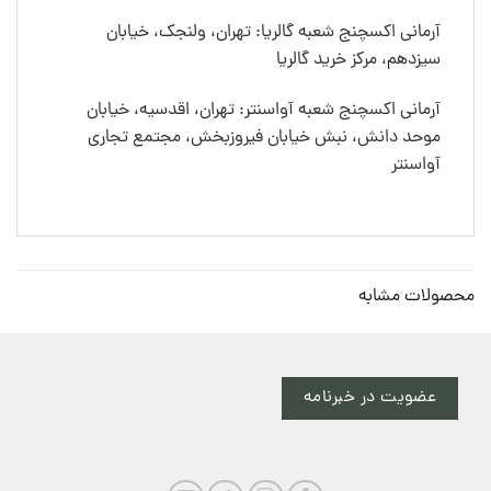
آرمانی اکسچنج شعبه گالریا: تهران، ولنجک، خیابان
سیزدهم، مرکز خرید گالریا
آرمانی اکسچنج شعبه آواسنتر: تهران، اقدسیه، خیابان
موحد دانش، نبش خیابان فیروزبخش، مجتمع تجاری
آواسنتر
محصولات مشابه
عضویت در خبرنامه