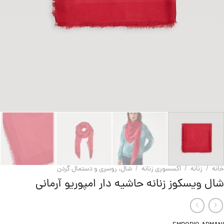
خانه
/
زنانه
/
اکسسوری زنانه
/
شال، روسری و دستمال گردن
شال ویسکوز زنانه حاشیه دار امپوریو آرمانی