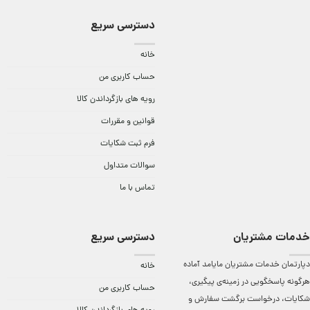
دسترسی سریع
خانه
حساب کاربری من
رویه های بازگرداندن کالا
قوانین و مقررات
فرم ثبت شکایات
سوالات متداول
تماس با ما
خدمات مشتریان
دسترسی سریع
دپارتمان خدمات مشتریان مایامد آماده
خانه
هرگونه پاسخگویی در زمینه‌ی پیگیری،
حساب کاربری من
شکایات، درخواست برگشت سفارش و