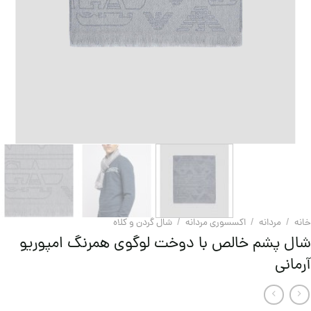
خانه
/
مردانه
/
اکسسوری مردانه
/
شال گردن و کلاه
شال پشم خالص با دوخت لوگوی همرنگ امپوریو
آرمانی