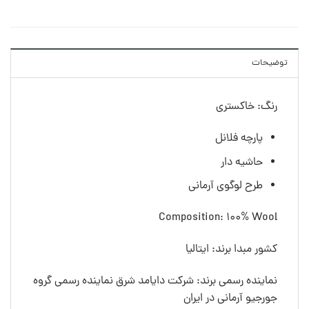
توضیحات
رنگ: خاکستری
پارچه فلانل
حاشیه دار
طرح لوگوی آرمانی
Composition: 100% Wool
کشور مبدا برند: ایتالیا
نماینده رسمی برند: شرکت دایامد شرق نماینده رسمی گروه
جورجیو آرمانی در ایران