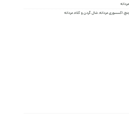
مردانه
چنج
,
اکسسوری مردانه
,
شال گردن و کلاه
,
مردانه