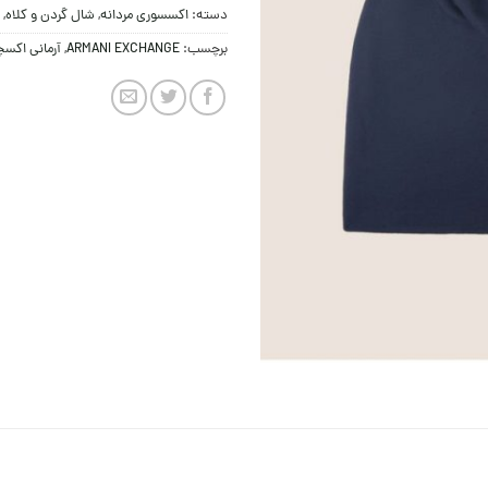
دسته:
اکسسوری مردانه
,
شال گردن و کلاه
,
برچسب:
ARMANI EXCHANGE
,
آرمانی اکس