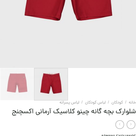
خانه
/
کودکان
/
لباس کودکان
/
لباس پسرانه
شلوارک بچه گانه چینو کلاسیک آرمانی اکسچنج