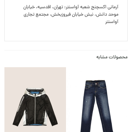
آرمانی اکسچنج شعبه آواسنتر: تهران، اقدسیه، خیابان
موحد دانش، نبش خیابان فیروزبخش، مجتمع تجاری
آواسنتر
محصولات مشابه