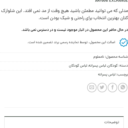
ARMANI EXCHANGE
مدلی که می توانید مطمئن باشید هیچ وقت از مد نمی افتد. این شلوارک
کتان بهترین انتخاب برای راحتی و شيک بودن است.
در حال حاضر این محصول در انبار موجود نیست و در دسترس نمی باشد.
اصالت این محصول، توسط نماینده رسمی برند تضمین شده است.
شناسه محصول:
نامعلوم
دسته:
کودکان
,
لباس پسرانه
,
لباس کودکان
برچسب:
لباس پسرانه
توضیحات