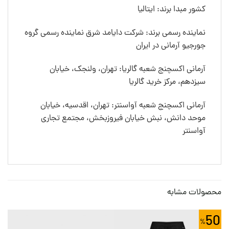
کشور مبدا برند: ایتالیا
نماینده رسمی برند: شرکت دایامد شرق نماینده رسمی گروه
جورجیو آرمانی در ایران
آرمانی اکسچنج شعبه گالریا: تهران، ولنجک، خیابان
سیزدهم، مرکز خرید گالریا
آرمانی اکسچنج شعبه آواسنتر: تهران، اقدسیه، خیابان
موحد دانش، نبش خیابان فیروزبخش، مجتمع تجاری
آواسنتر
محصولات مشابه
50