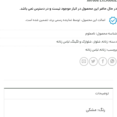
ARMANI EXCHANGE
در حال حاضر این محصول در انبار موجود نیست و در دسترس نمی باشد.
اصالت این محصول، توسط نماینده رسمی برند تضمین شده است.
شناسه محصول:
نامعلوم
دسته:
زنانه
,
شلوار، شلوارک و لگینگ
,
لباس زنانه
برچسب:
زنانه
,
لباس زنانه
توضیحات
رنگ: مشکی