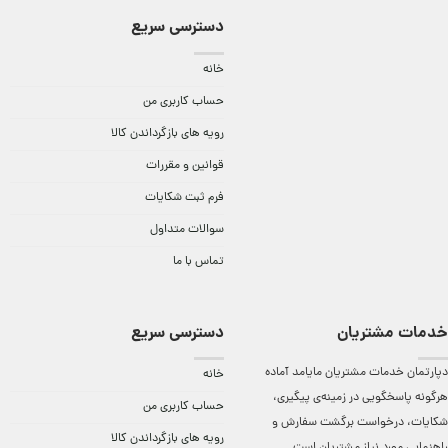
دسترسی سریع
خانه
حساب کاربری من
رویه های بازگرداندن کالا
قوانین و مقررات
فرم ثبت شکایات
سوالات متداول
تماس با ما
خدمات مشتریان
دسترسی سریع
دپارتمان خدمات مشتریان مایامد آماده
خانه
هرگونه پاسخگویی در زمینه‌ی پیگیری،
حساب کاربری من
شکایات، درخواست برگشت سفارش و
رویه های بازگرداندن کالا