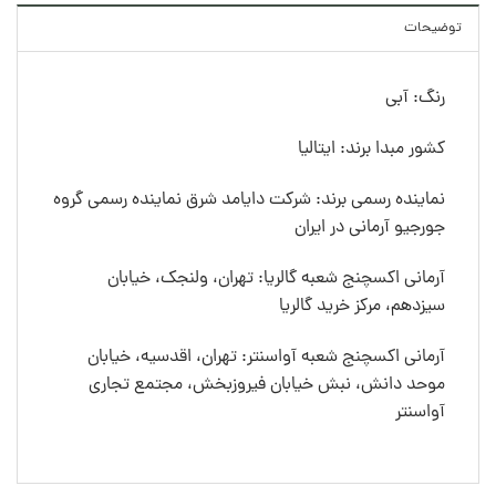
توضیحات
رنگ: آبی
کشور مبدا برند: ایتالیا
نماینده رسمی برند: شرکت دایامد شرق نماینده رسمی گروه
جورجیو آرمانی در ایران
آرمانی اکسچنج شعبه گالریا: تهران، ولنجک، خیابان
سیزدهم، مرکز خرید گالریا
آرمانی اکسچنج شعبه آواسنتر: تهران، اقدسیه، خیابان
موحد دانش، نبش خیابان فیروزبخش، مجتمع تجاری
آواسنتر