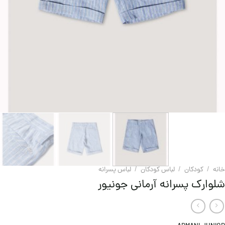
خانه
/
کودکان
/
لباس کودکان
/
لباس پسرانه
شلوارک پسرانه آرمانی جونیور