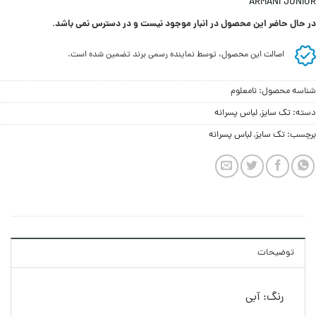
ARMANI JUNIOR
در حال حاضر این محصول در انبار موجود نیست و در دسترس نمی باشد.
اصالت این محصول، توسط نماینده رسمی برند تضمین شده است.
شناسه محصول:
نامعلوم
دسته:
تک سایز
,
لباس پسرانه
برچسب:
تک سایز
,
لباس پسرانه
توضیحات
رنگ: آبی